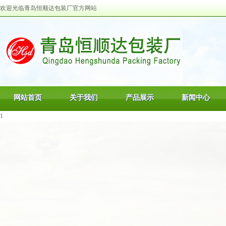
欢迎光临青岛恒顺达包装厂官方网站
网站首页
关于我们
产品展示
新闻中心
1