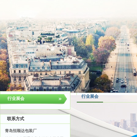
行业展会
行业展会
联系方式
主办单位：
青岛恒顺达包装厂