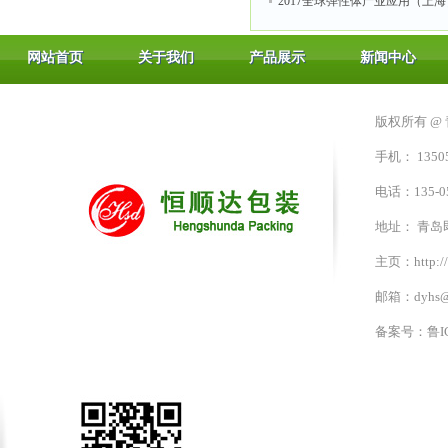
2017全球弹性体产业应用（上
网站首页
关于我们
产品展示
新闻中心
版权所有 @
手机： 13505
电话：135-05
地址： 青
主页：http://
邮箱：dyhs@
备案号：
鲁I