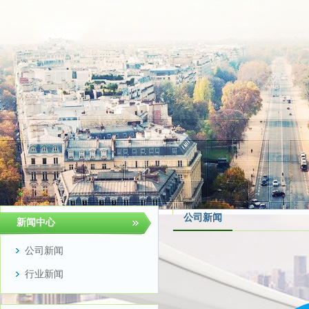
公司新闻
新闻中心
公司新闻
行业新闻
吸塑模具
设计时，需综