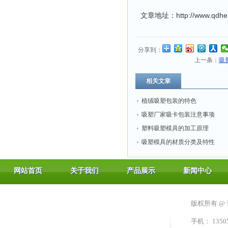
文章地址：http://www.qdheng
分享到：
上一条：
吸
相关文章
植绒吸塑包装的特色
吸塑厂家吸卡包装注意事项
塑料吸塑模具的加工原理
吸塑模具的材质分类及特性
网站首页
关于我们
产品展示
新闻中心
版权所有 @
手机： 13505