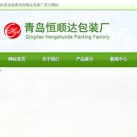
欢迎光临青岛恒顺达包装厂官方网站
网站首页
关于我们
产品展示
新闻中心
1