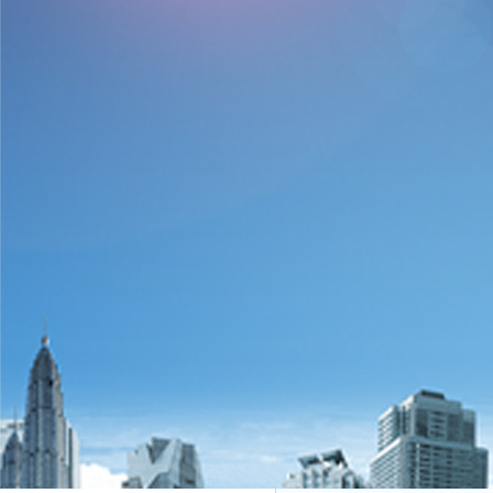
4、热处理工艺
热处理品质非常容易影响